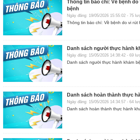
Thông tin báo chí: Về bệnh do 
bệnh
Ngày đăng: 19/05/2026 15:55:02 - 75 l
Thông tin báo chí: Về bệnh do vi rú
Danh sách người thực hành k
Ngày đăng: 15/05/2026 14:38:42 - 69 l
Danh sách người thực hành khám b
Danh sách hoàn thành thực h
Ngày đăng: 15/05/2026 14:34:57 - 64 l
Danh sách hoàn thành thực hành k